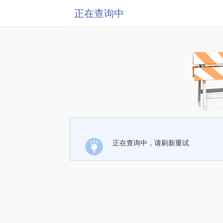
正在查询中
正在查询中，请刷新重试