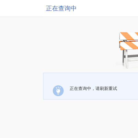
正在查询中
正在查询中，请刷新重试