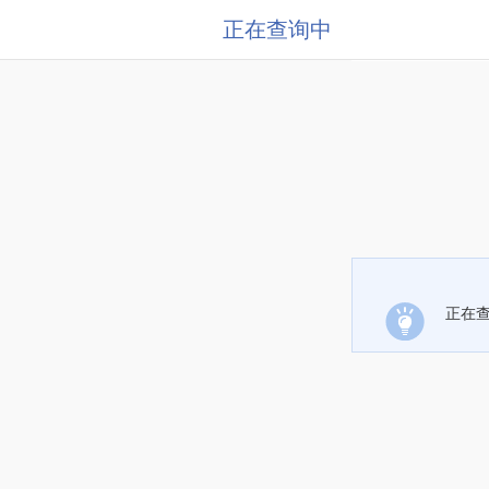
正在查询中
正在