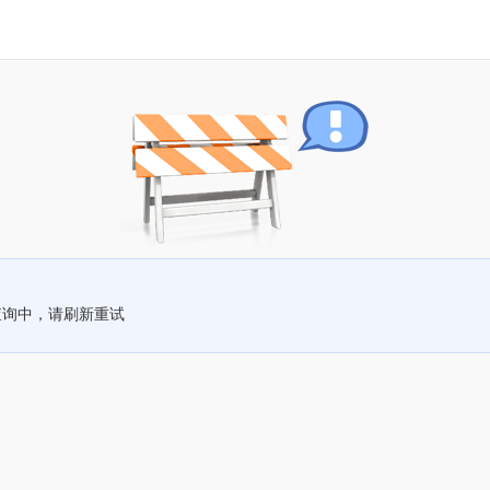
查询中，请刷新重试