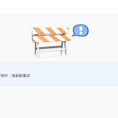
查询中，请刷新重试