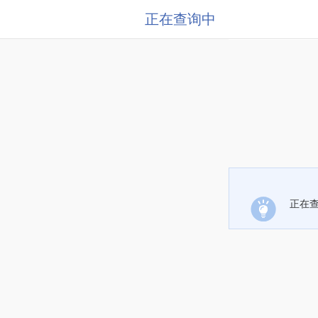
正在查询中
正在