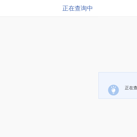
正在查询中
正在