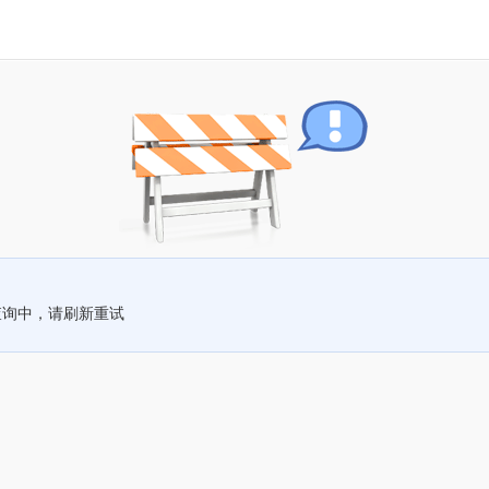
查询中，请刷新重试